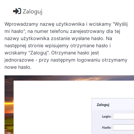
Wprowadzamy nazwę użytkownika i wciskamy "Wyślij
mi hasło", na numer telefonu zarejestrowany dla tej
nazwy użytkownika zostanie wysłane hasło. Na
następnej stronie wpisujemy otrzymane hasło i
wciskamy "Zaloguj". Otrzymane hasło jest
jednorazowe - przy następnym logowaniu otrzymamy
nowe hasło.