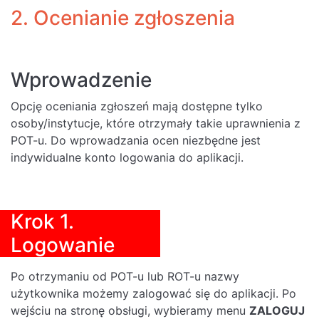
2. Ocenianie zgłoszenia
Wprowadzenie
Opcję oceniania zgłoszeń mają dostępne tylko
osoby/instytucje, które otrzymały takie uprawnienia z
POT-u. Do wprowadzania ocen niezbędne jest
indywidualne konto logowania do aplikacji.
Krok 1.
Logowanie
Po otrzymaniu od POT-u lub ROT-u nazwy
użytkownika możemy zalogować się do aplikacji. Po
wejściu na stronę obsługi, wybieramy menu
ZALOGUJ