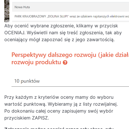
Aby ocenić wybrane zgłoszenie, klikamy w przycisk
OCENIAJ. Wyświetli nam się treść zgłoszenia, tak aby
oceniający mógł zapoznać się z jego zawartością.
Przy każdym z kryteriów oceny mamy do wyboru
wartość punktową. Wybieramy ją z listy rozwijalnej.
Po dokonaniu całej oceny zapisujemy swój wybór
przyciskiem ZAPISZ.