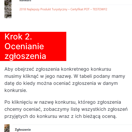
Krok 2.
Ocenianie
zgłoszenia
Aby obejrzeć zgłoszenia konkretnego konkursu
musimy kliknąć w jego nazwę. W tabeli podany mamy
datę do kiedy można oceniać zgłoszenia w danym
konkursie.
Po kliknięciu w nazwę konkursu, którego zgłoszenia
chcemy oceniać, zobaczymy listę wszystkich zgłoszeń
przyjętych do konkursu wraz z ich bieżącą oceną.