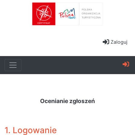
Zaloguj
Ocenianie zgłoszeń
1. Logowanie