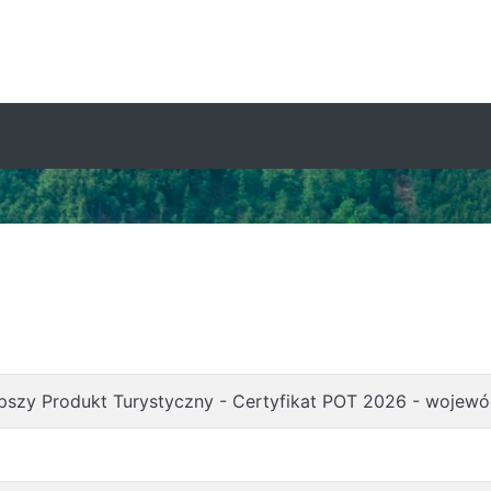
epszy Produkt Turystyczny - Certyfikat POT 2026 - wojew