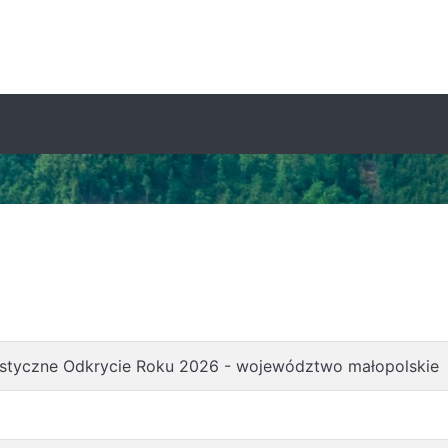
styczne Odkrycie Roku 2026 - województwo małopolskie