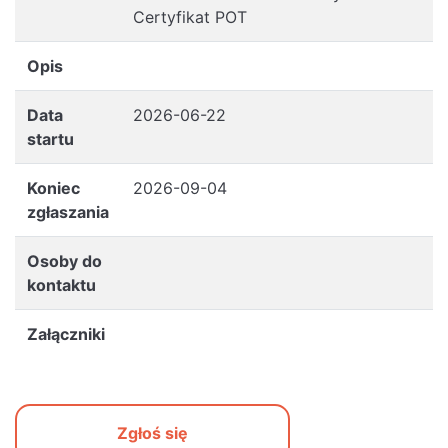
Certyfikat POT
Opis
Data
2026-06-22
startu
Koniec
2026-09-04
zgłaszania
Osoby do
kontaktu
Załączniki
Zgłoś się