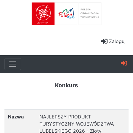
Zaloguj
Konkurs
Nazwa
NAJLEPSZY PRODUKT
TURYSTYCZNY WOJEWÓDZTWA
LUBELSKIEGO 2026 - Złoty