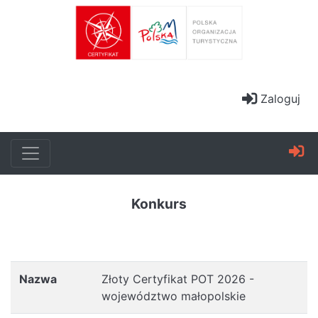
Zaloguj
Konkurs
Nazwa
Złoty Certyfikat POT 2026 -
województwo małopolskie