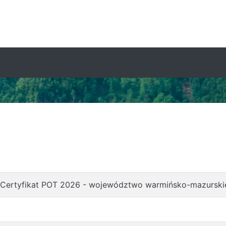
 Certyfikat POT 2026 - województwo warmińsko-mazurski