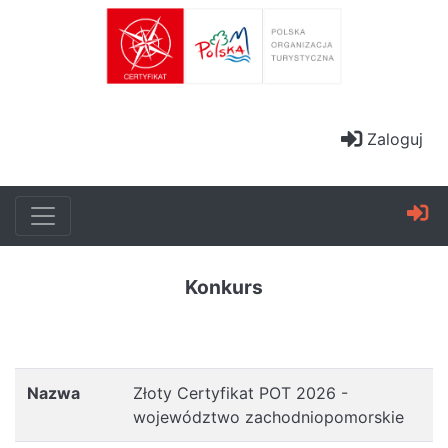
Zaloguj
Konkurs
Nazwa
Złoty Certyfikat POT 2026 -
województwo zachodniopomorskie